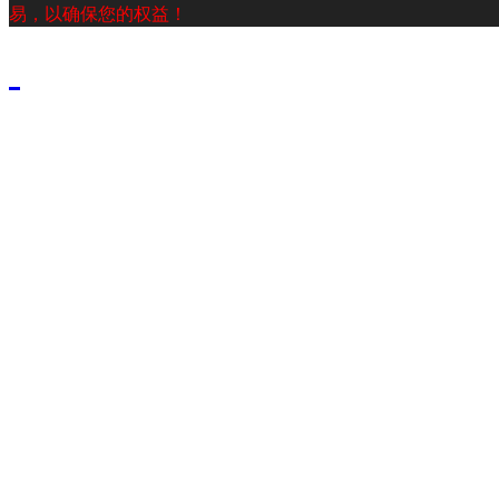
易，以确保您的权益！