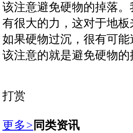
该注意避免硬物的掉落。
有很大的力，这对于地板
如果硬物过沉，很有可能
该注意的就是避免硬物的
打赏
更多
>
同类资讯