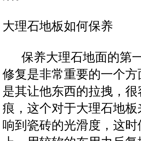
大理石地板如何保养
保养大理石地面的第一
修复是非常重要的一个方
是其让他东西的拉拽，很
痕，这个对于大理石地板
响到瓷砖的光滑度，这时