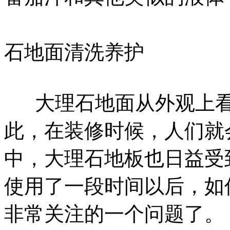
石地面清洗养护
大理石地面从外观上看
此，在装修时候，人们就
中，大理石地板也日益受
使用了一段时间以后，如
非常关注的一个问题了。