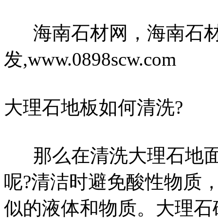
海南石材网，海南石材
发,www.0898scw.com
大理石地板如何清洗?
那么在清洗大理石地面
呢?清洁时避免酸性物质
似的液体和物质。大理石