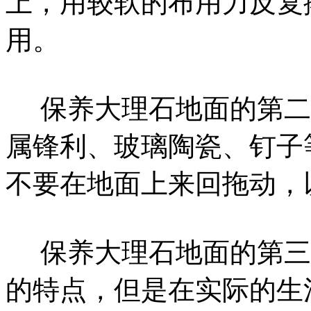
上，用较软的布用力反复
用。
保养大理石地面的第二
属锋利、玻璃陶瓷、钉子
不要在地面上来回拖动，
保养大理石地面的第三
的特点，但是在实际的生