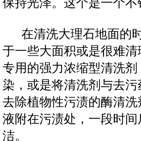
保持光泽。这个是一个不
在清洗大理石地面的时
于一些大面积或是很难清
专用的强力浓缩型清洗剂
染，或是将清洗剂与去污
去除植物性污渍的酶清洗
液附在污渍处，一段时间
洁。