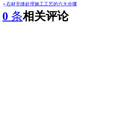
• 石材无缝处理施工工艺的六大步骤
0
条
相关评论