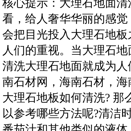
核心提示：大理石地面清
看，给人奢华华丽的感觉
会把目光投入大理石地板
人们的重视。当大理石地
清洗大理石地面就成为人
南石材网，海南石材，海南石材
大理石地板如何清洗? 
以参考哪些方法呢?清洁
番茄汁和其他类似的液体