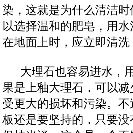
染，这就是为什么清洁时
以选择温和的肥皂，用水
在地面上时，应立即清洗
大理石也容易进水，用
果是上釉大理石，可以减
受更大的损坏和污染。不
板还是要坚持的，只要没