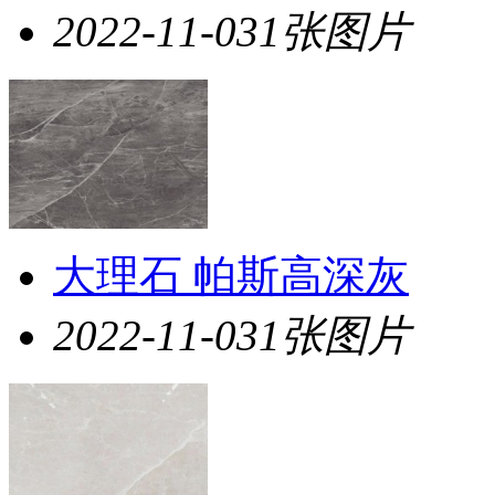
2022-11-03
1张图片
大理石 帕斯高深灰
2022-11-03
1张图片