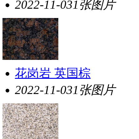
2022-11-03
1张图片
花岗岩 英国棕
2022-11-03
1张图片