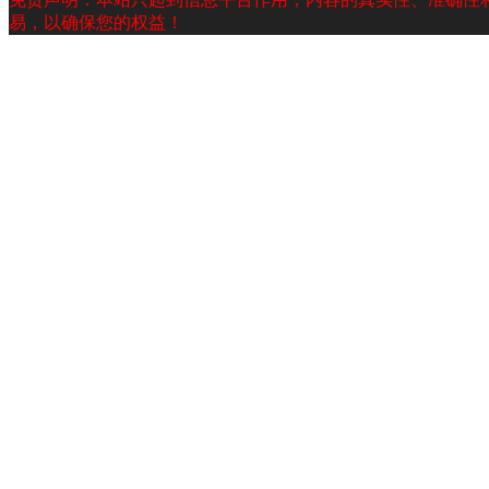
易，以确保您的权益！