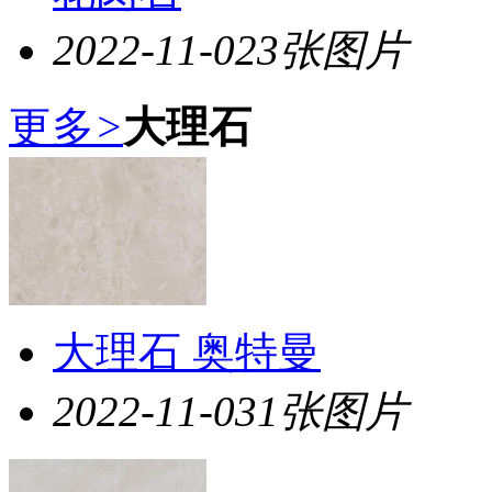
2022-11-02
3张图片
更多
>
大理石
大理石 奥特曼
2022-11-03
1张图片