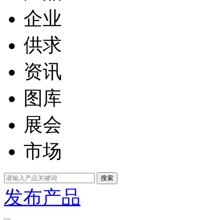
企业
供求
资讯
图库
展会
市场
发布产品