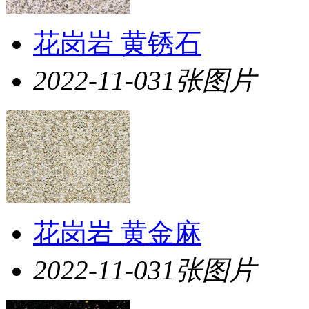
花岗岩 黄锈石
2022-11-03
1张图片
花岗岩 黄金麻
2022-11-03
1张图片