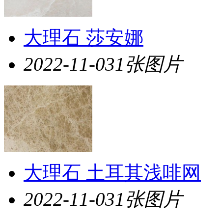
大理石 莎安娜
2022-11-03
1张图片
大理石 土耳其浅啡网
2022-11-03
1张图片