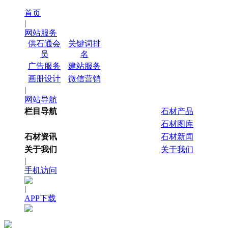
首页
|
网站服务
供石通会
关键词排
员
名
广告服务
建站服务
画册设计
微信营销
|
网站导航
栏目导航
石材产品
石材图库
石材资讯
石材新闻
关于我们
关于我们
|
手机访问
|
APP下载