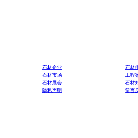
石材企业
石材
石材市场
工程
石材展会
石材
隐私声明
留言