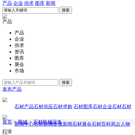
产品
企业
供求
图库
新闻
产品
产品
企业
供求
资讯
图库
展会
市场
发布产品
石材产品
石材供应
石材求购
石材图库
石材企业
石材石材
首页
>
商城
>
石材机械设备
新闻中心
石材新闻
企业新闻
石材展会
石材百科
风云人物
行业