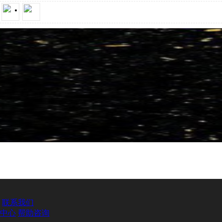
联系我们
中心
帮助咨询