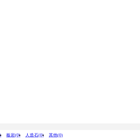
)
板岩(0)
人造石(0)
其他(0)