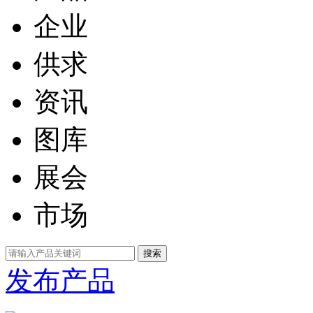
企业
供求
资讯
图库
展会
市场
发布产品